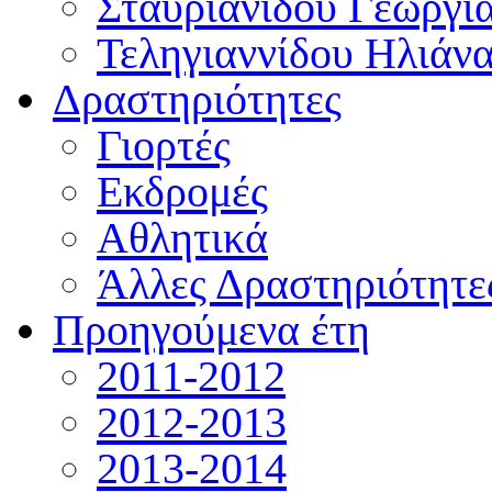
Σταυριανίδου Γεωργί
Τεληγιαννίδου Ηλιάν
Δραστηριότητες
Γιορτές
Εκδρομές
Αθλητικά
Άλλες Δραστηριότητε
Προηγούμενα έτη
2011-2012
2012-2013
2013-2014