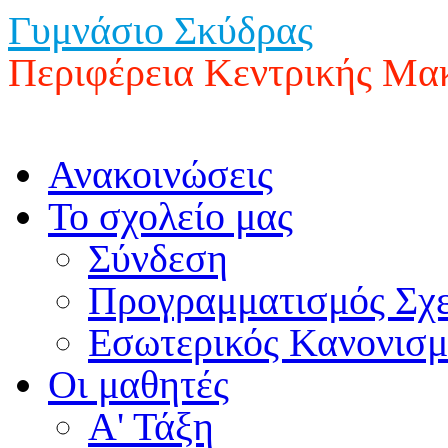
Γυμνάσιο Σκύδρας
Περιφέρεια Κεντρικής Μα
Ανακοινώσεις
Το σχολείο μας
Σύνδεση
Προγραμματισμός Σχ
Εσωτερικός Κανονισμ
Οι μαθητές
Α' Τάξη