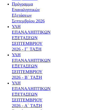
Πρόγραμμα
Επαναληπτικών
Εξετάσεων
Σεπτεμβρίου 2026
ΥΛΗ
ΕΠΑΝΑΛΗΠΤΙΚΩΝ
ΕΞΕΤΑΣΕΩΝ
ΣΕΠΤΕΜΒΡΙΟΥ
2026 - Γ΄ ΤΑΞΗ
ΥΛΗ
ΕΠΑΝΑΛΗΠΤΙΚΩΝ
ΕΞΕΤΑΣΕΩΝ
ΣΕΠΤΕΜΒΡΙΟΥ
2026 - Β΄ ΤΑΞΗ
ΥΛΗ
ΕΠΑΝΑΛΗΠΤΙΚΩΝ
ΕΞΕΤΑΣΕΩΝ
ΣΕΠΤΕΜΒΡΙΟΥ
2026 - Α΄ ΤΑΞΗ