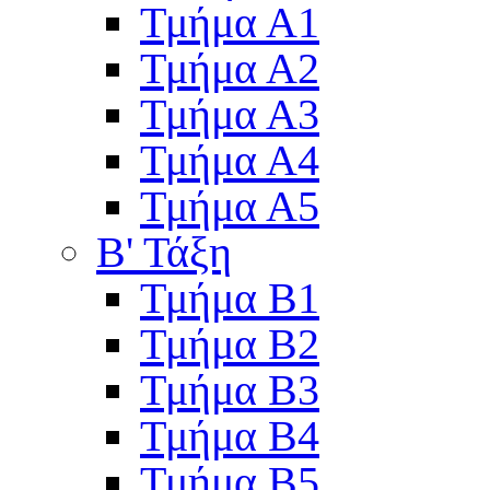
Τμήμα Α1
Τμήμα Α2
Τμήμα Α3
Τμήμα Α4
Τμήμα Α5
Β' Τάξη
Τμήμα Β1
Τμήμα Β2
Τμήμα Β3
Τμήμα Β4
Τμήμα Β5