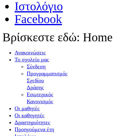
Ιστολόγιο
Facebook
Βρίσκεστε εδώ:
Home
Ανακοινώσεις
Το σχολείο μας
Σύνδεση
Προγραμματισμός
Σχεδίου
Δράσης
Εσωτερικός
Κανονισμός
Οι μαθητές
Οι καθηγητές
Δραστηριότητες
Προηγούμενα έτη