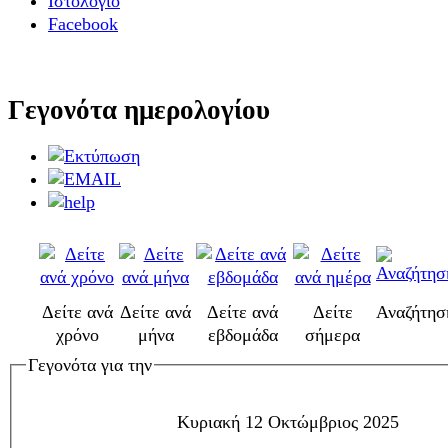
Ιστολόγιο
Facebook
Γεγονότα ημερολογίου
Δείτε ανά
Δείτε ανά
Δείτε ανά
Δείτε
Αναζήτησ
χρόνο
μήνα
εβδομάδα
σήμερα
Γεγονότα για την
Κυριακή 12 Οκτώμβριος 2025