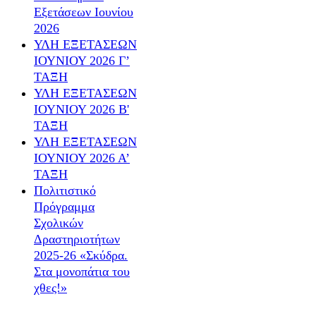
Εξετάσεων Ιουνίου
2026
ΥΛΗ ΕΞΕΤΑΣΕΩΝ
ΙΟΥΝΙΟΥ 2026 Γ’
ΤΑΞΗ
ΥΛΗ ΕΞΕΤΑΣΕΩΝ
ΙΟΥΝΙΟΥ 2026 Β'
ΤΑΞΗ
ΥΛΗ ΕΞΕΤΑΣΕΩΝ
ΙΟΥΝΙΟΥ 2026 Α’
ΤΑΞΗ
Πολιτιστικό
Πρόγραμμα
Σχολικών
Δραστηριοτήτων
2025-26 «Σκύδρα.
Στα μονοπάτια του
χθες!»